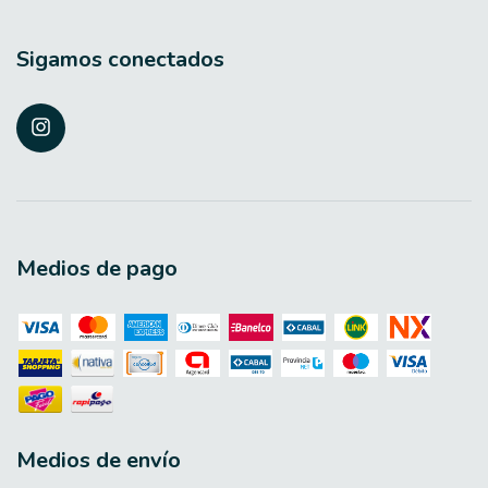
Sigamos conectados
Medios de pago
Medios de envío