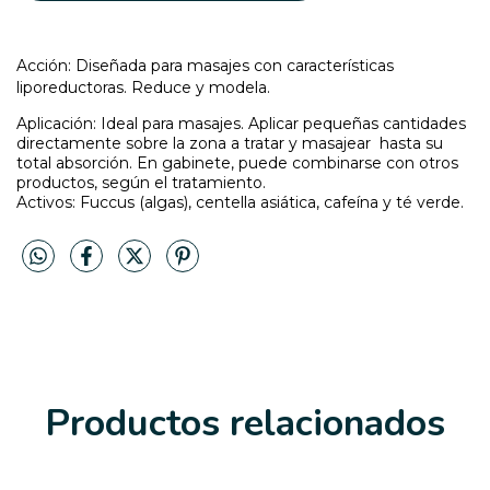
Acción: Diseñada para masajes con características
liporeductoras. Reduce y modela.
Aplicación: Ideal para masajes. Aplicar pequeñas cantidades
directamente sobre la zona a tratar y masajear hasta su
total absorción. En gabinete, puede combinarse con otros
productos, según el tratamiento.
Activos: Fuccus (algas), centella asiática, cafeína y té verde.
Productos relacionados