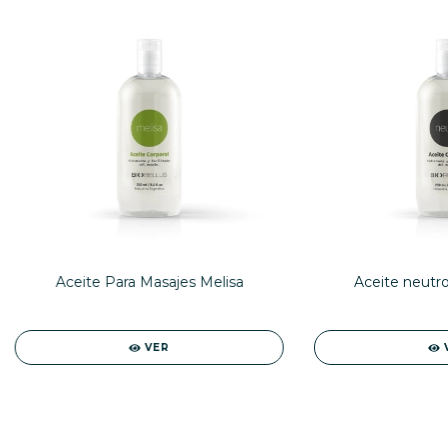
Aceite Para Masajes Melisa
Aceite neutro
VER