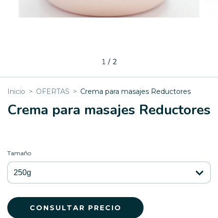
1
/
2
Inicio
>
OFERTAS
>
Crema para masajes Reductores
Crema para masajes Reductores
Tamaño