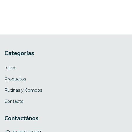
Categorías
Inicio
Productos
Rutinas y Combos
Contacto
Contactános