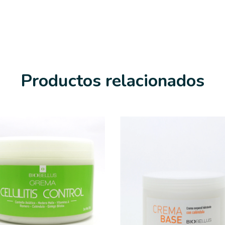
Productos relacionados